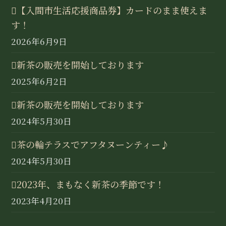
【入間市生活応援商品券】カードのまま使えま
す！
2026年6月9日
新茶の販売を開始しております
2025年6月2日
新茶の販売を開始しております
2024年5月30日
茶の輪テラスでアフタヌーンティー♪
2024年5月30日
2023年、まもなく新茶の季節です！
2023年4月20日