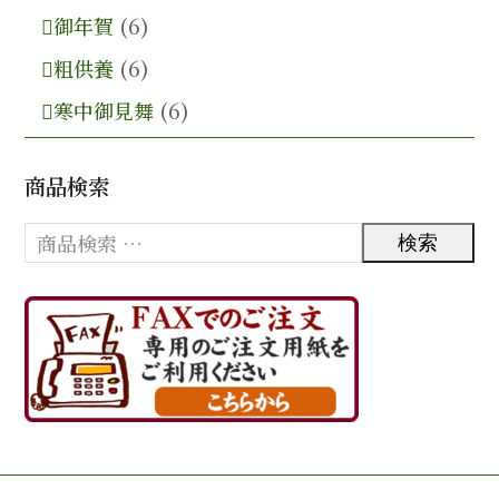
御年賀
(6)
粗供養
(6)
寒中御見舞
(6)
商品検索
検索