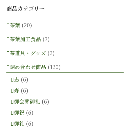
商品カテゴリー
茶葉
(20)
茶葉加工食品
(7)
茶道具・グッズ
(2)
詰め合わせ商品
(120)
志
(6)
寿
(6)
御会葬御礼
(6)
御祝
(6)
御礼
(6)