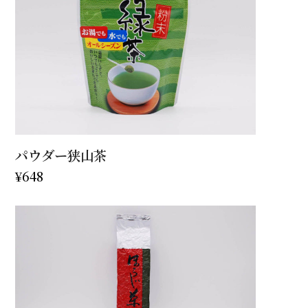
パウダー狭山茶
¥
648