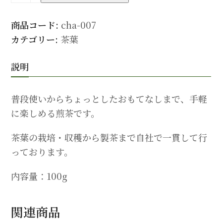
茶
個
商品コード:
cha-007
カテゴリー:
茶葉
説明
普段使いからちょっとしたおもてなしまで、手軽
に楽しめる煎茶です。
茶葉の栽培・収穫から製茶まで自社で一貫して行
っております。
内容量：100g
関連商品