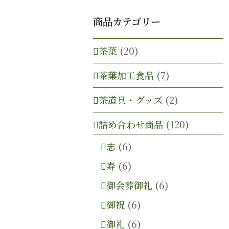
商品カテゴリー
茶葉
(20)
茶葉加工食品
(7)
茶道具・グッズ
(2)
詰め合わせ商品
(120)
志
(6)
寿
(6)
御会葬御礼
(6)
御祝
(6)
御礼
(6)