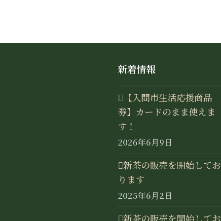
新着情報
【入間市生活応援商品
券】カードのまま使えま
す！
2026年6月9日
新茶の販売を開始してお
ります
2025年6月2日
新茶の販売を開始してお