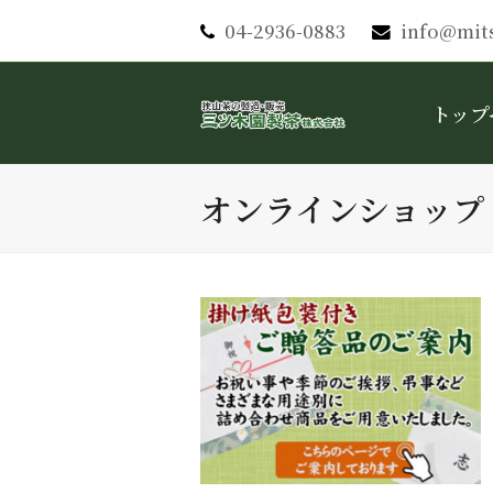
04-2936-0883
info@mit
トップ
オンラインショップ