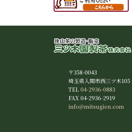
〒358-0043
埼玉県入間市西三ツ木105
TEL
04-2936-0883
FAX 04-2936-2919
info@mitsugien.com