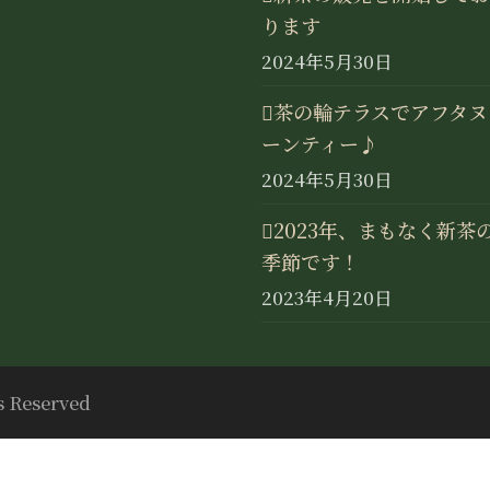
ります
2024年5月30日
茶の輪テラスでアフタヌ
ーンティー♪
2024年5月30日
2023年、まもなく新茶
季節です！
2023年4月20日
s Reserved