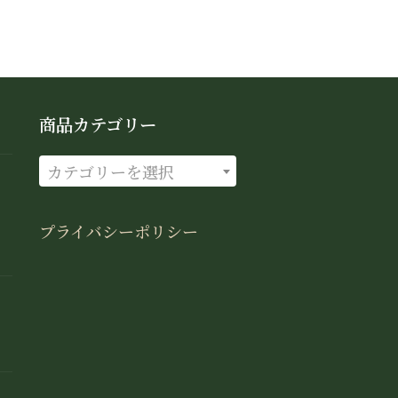
商品カテゴリー
カテゴリーを選択
プライバシーポリシー