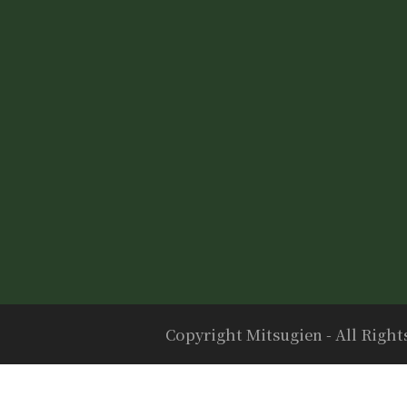
Copyright Mitsugien - All Right