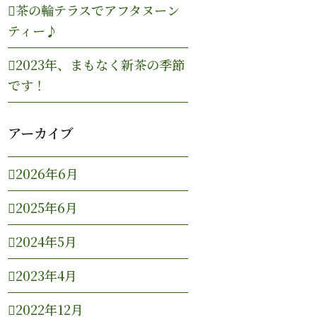
茶の輪テラスでアフタヌーン
ティー♪
2023年、まもなく新茶の季節
です！
アーカイブ
2026年6月
2025年6月
2024年5月
2023年4月
2022年12月