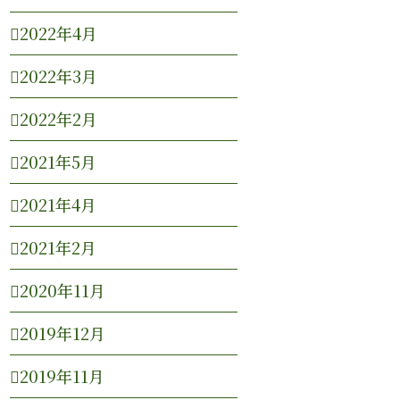
2022年4月
2022年3月
2022年2月
2021年5月
2021年4月
2021年2月
2020年11月
2019年12月
2019年11月