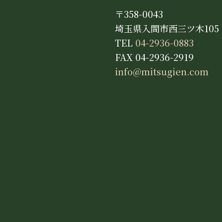
〒358-0043
埼玉県入間市西三ツ木105
TEL
04-2936-0883
FAX 04-2936-2919
info@mitsugien.com