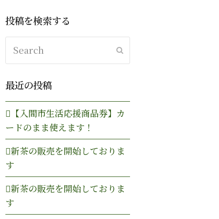
投稿を検索する
Search
Submit
最近の投稿
【入間市生活応援商品券】カ
ードのまま使えます！
新茶の販売を開始しておりま
す
新茶の販売を開始しておりま
す