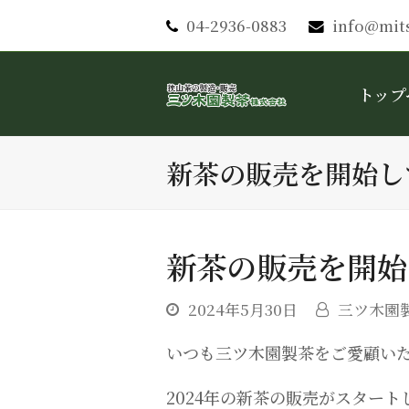
04-2936-0883
info@mit
トップ
新茶の販売を開始し
新茶の販売を開始
2024年5月30日
三ツ木園
いつも三ツ木園製茶をご愛顧い
2024年の新茶の販売がスタート