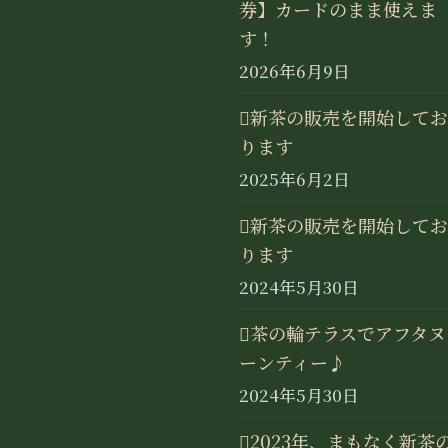
券】カードのまま使えま
す！
2026年6月9日
新茶の販売を開始してお
ります
2025年6月2日
新茶の販売を開始してお
ります
2024年5月30日
茶の輪テラスでアフタヌ
ーンティー♪
2024年5月30日
2023年、まもなく新茶