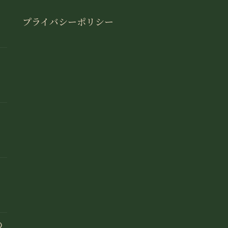
プライバシーポリシー
の