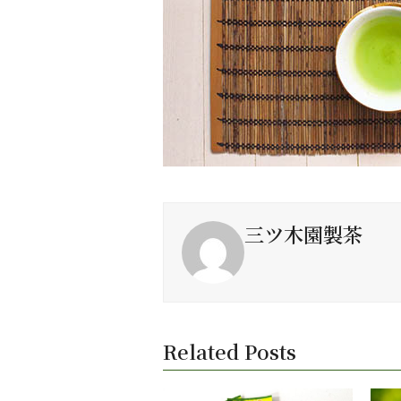
三ツ木園製茶
Related Posts