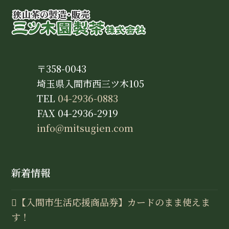
〒358-0043
埼玉県入間市西三ツ木105
TEL
04-2936-0883
FAX 04-2936-2919
info@mitsugien.com
新着情報
【入間市生活応援商品券】カードのまま使えま
す！