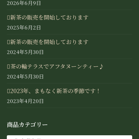
2026年6月9日
新茶の販売を開始しております
2025年6月2日
新茶の販売を開始しております
2024年5月30日
茶の輪テラスでアフタヌーンティー♪
2024年5月30日
2023年、まもなく新茶の季節です！
2023年4月20日
商品カテゴリー