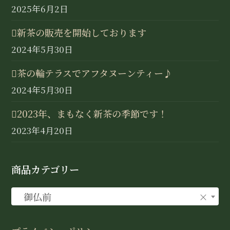
2025年6月2日
新茶の販売を開始しております
2024年5月30日
茶の輪テラスでアフタヌーンティー♪
2024年5月30日
2023年、まもなく新茶の季節です！
2023年4月20日
商品カテゴリー
御仏前
×