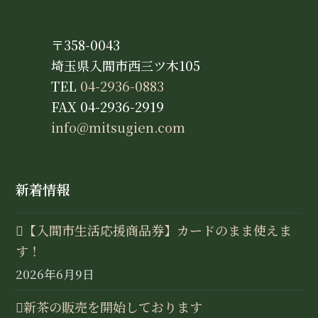
〒358-0043
埼玉県入間市西三ツ木105
TEL
04-2936-0883
FAX 04-2936-2919
info@mitsugien.com
新着情報
【入間市生活応援商品券】カードのまま使えま
す！
2026年6月9日
新茶の販売を開始しております