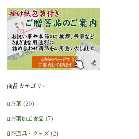
商品カテゴリー
茶葉
(20)
茶葉加工食品
(7)
茶道具・グッズ
(2)