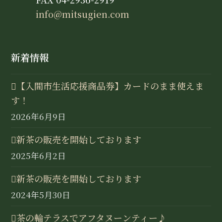
info@mitsugien.com
新着情報
【入間市生活応援商品券】カードのまま使えま
す！
2026年6月9日
新茶の販売を開始しております
2025年6月2日
新茶の販売を開始しております
2024年5月30日
茶の輪テラスでアフタヌーンティー♪