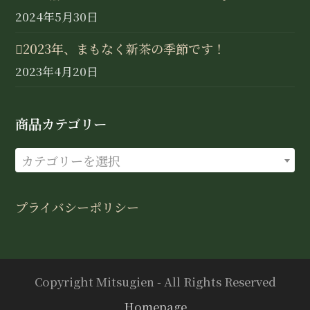
2024年5月30日
2023年、まもなく新茶の季節です！
2023年4月20日
商品カテゴリー
カテゴリーを選択
プライバシーポリシー
Copyright Mitsugien - All Rights Reserved
Homepage