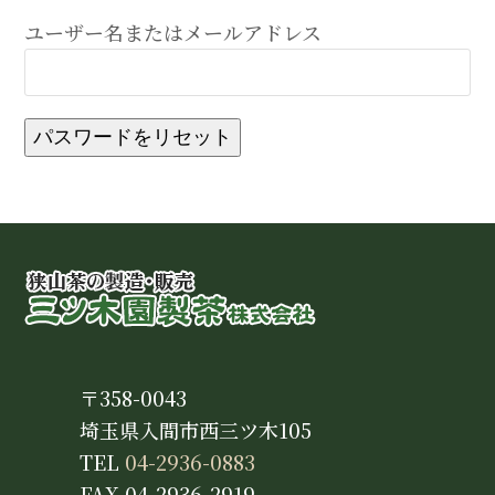
ユーザー名またはメールアドレス
パスワードをリセット
〒358-0043
埼玉県入間市西三ツ木105
TEL
04-2936-0883
FAX 04-2936-2919