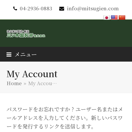
04-2936-0883
info@mitsugien.com
メニュー
My Account
Home
»
My Accou…
パスワードをお忘れですか ? ユーザー名またはメ
ールアドレスを入力してください。新しいパスワ
ードを発行するリンクを送信します。