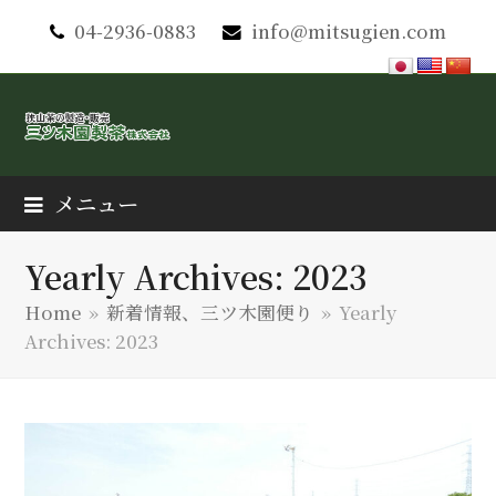
04-2936-0883
info@mitsugien.com
メニュー
Yearly Archives: 2023
Home
»
新着情報、三ツ木園便り
»
Yearly
Archives: 2023