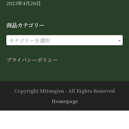
2023年4月20日
商品カテゴリー
カテゴリーを選択
プライバシーポリシー
Copyright Mitsugien - All Rights Reserved
Homepage