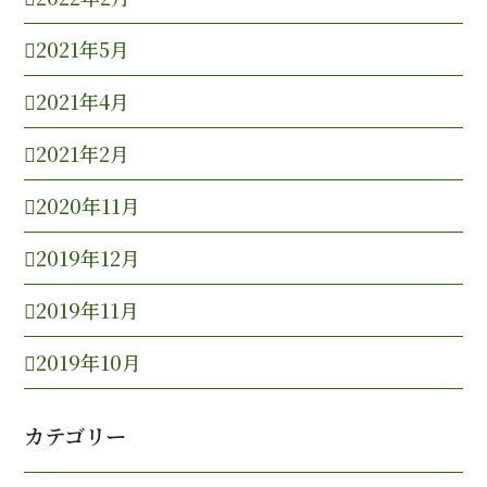
2021年5月
2021年4月
2021年2月
2020年11月
2019年12月
2019年11月
2019年10月
カテゴリー