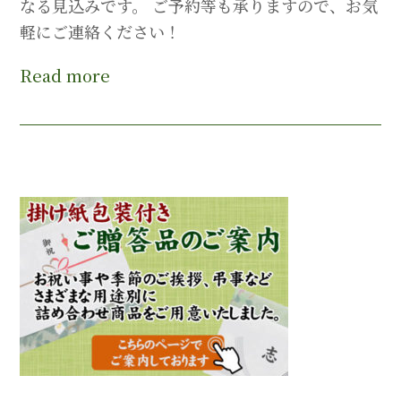
なる見込みです。 ご予約等も承りますので、お気
軽にご連絡ください！
Read more