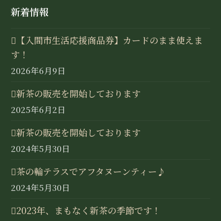
新着情報
【入間市生活応援商品券】カードのまま使えま
す！
2026年6月9日
新茶の販売を開始しております
2025年6月2日
新茶の販売を開始しております
2024年5月30日
茶の輪テラスでアフタヌーンティー♪
2024年5月30日
2023年、まもなく新茶の季節です！