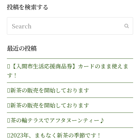
投稿を検索する
Search
Subm
最近の投稿
【入間市生活応援商品券】カードのまま使えま
す！
新茶の販売を開始しております
新茶の販売を開始しております
茶の輪テラスでアフタヌーンティー♪
2023年、まもなく新茶の季節です！