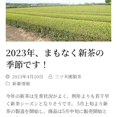
2023年、まもなく新茶の
季節です！
2023年4月20日
三ツ木園製茶
新着情報
今年の新茶は生育状況がよく、例年よりも若干早
く新茶シーズンとなりそうです。 5月上旬より新
茶の製造を開始し、商品は5月中旬に販売開始と