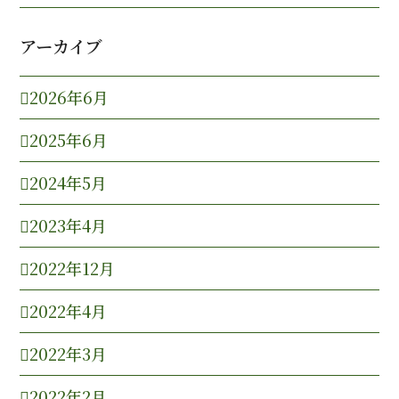
アーカイブ
2026年6月
2025年6月
2024年5月
2023年4月
2022年12月
2022年4月
2022年3月
2022年2月